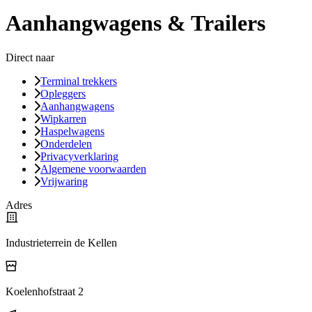
Aanhangwagens & Trailers
Direct naar
Terminal trekkers
Opleggers
Aanhangwagens
Wipkarren
Haspelwagens
Onderdelen
Privacyverklaring
Algemene voorwaarden
Vrijwaring
Adres
Industrieterrein de Kellen
Koelenhofstraat 2