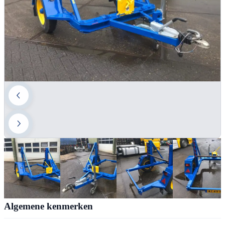
Algemene kenmerken