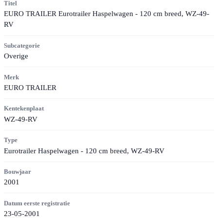
Titel
EURO TRAILER Eurotrailer Haspelwagen - 120 cm breed, WZ-49-
RV
Subcategorie
Overige
Merk
EURO TRAILER
Kentekenplaat
WZ-49-RV
Type
Eurotrailer Haspelwagen - 120 cm breed, WZ-49-RV
Bouwjaar
2001
Datum eerste registratie
23-05-2001