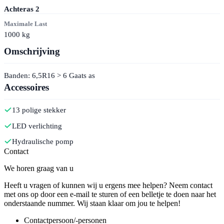
Achteras
2
Maximale Last
1000
kg
Omschrijving
Banden: 6,5R16 > 6 Gaats as
Accessoires
13 polige stekker
LED verlichting
Hydraulische pomp
Contact
We horen graag van u
Heeft u vragen of kunnen wij u ergens mee helpen? Neem contact
met ons op door een e-mail te sturen of een belletje te doen naar het
onderstaande nummer. Wij staan klaar om jou te helpen!
Contactpersoon/-personen