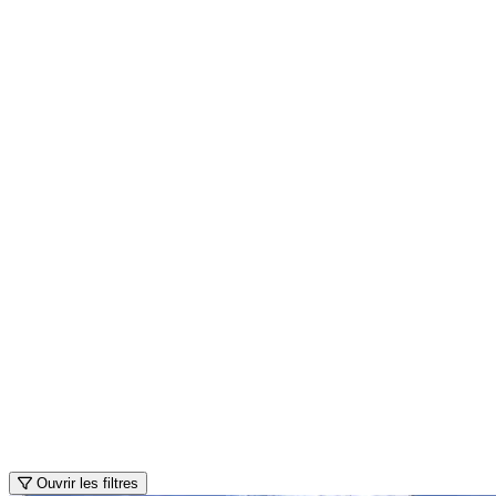
Ouvrir les filtres