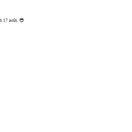
i 17 août. 😎